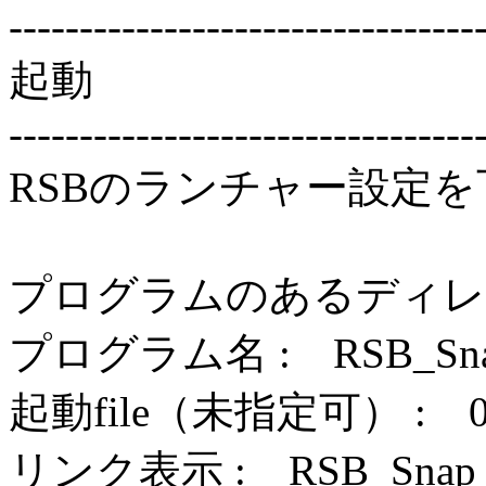
---------------------------------
起動
---------------------------------
RSBのランチャー設定
プログラムのあるディレクトリ
プログラム名 : RSB_Snap
起動file（未指定可） :
リンク表示 : RSB_Snap