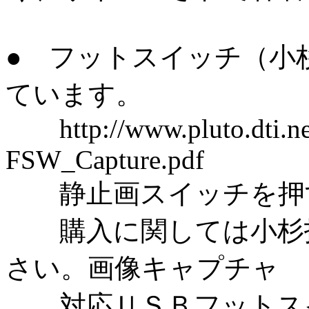
● フットスイッチ（小
ています。
http://www.pluto.dti.ne
FSW_Capture.pdf
静止画スイッチを押す
購入に関しては小杉技
さい。画像キャプチャ
対応ＵＳＢフットスイッチ（