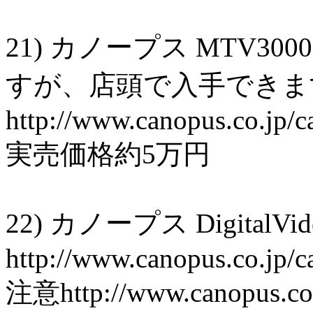
21) カノープス MTV3
すが、店頭で入手できま
http://www.canopus.co.jp/
実売価格約5万円
22) カノープス DigitalVi
http://www.canopus.co.jp/c
注意http://www.canopus.c