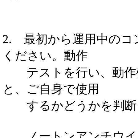
2. 最初から運用中の
ください。動作
テストを行い、動作確
と、ご自身で使用
するかどうかを判断
ノートンアンチウイルス