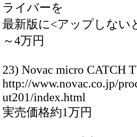
ライバーを
最新版に<アップしない
～4万円
23) Novac micro CATCH 
http://www.novac.co.jp/pro
ut201/index.html
実売価格約1万円