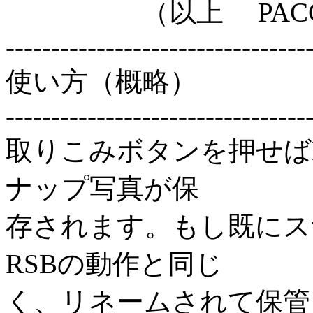
（以上 PACCO
---------------------------------
使い方（概略）
---------------------------------
取りこみボタンを押せば
ナップ写真が保
存されます。もし既にス
RSBの動作と同じ
く、リネームされて保管