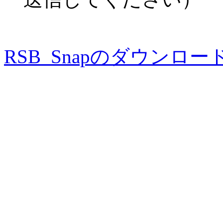
RSB_Snapのダウンロード(R