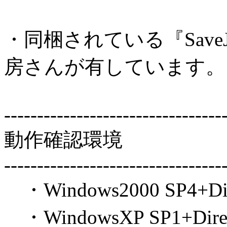
・同梱されている『Save
房さんが有しています。
---------------------------------
動作確認環境
---------------------------------
・Windows2000 SP4+Dir
・WindowsXP SP1+Direc