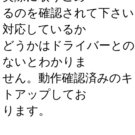
るのを確認されて下さい
対応しているか
どうかはドライバーとの
ないとわかりま
せん。動作確認済みのキ
トアップしてお
ります。