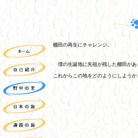
棚田の再生にチャレンジ。
僕の生誕地に先祖が残した棚田があ
これからこの地をどのようにしようか