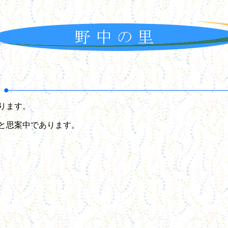
ります。
と思案中であります。