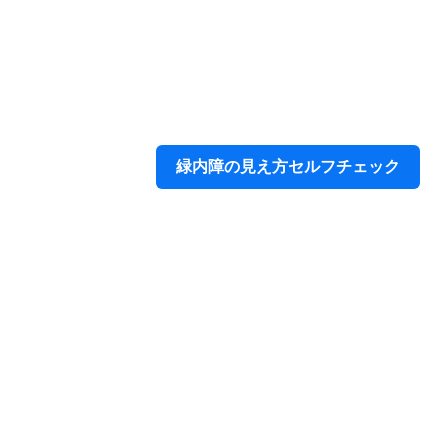
緑内障の見え方セルフチェック