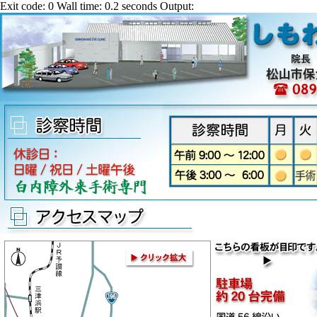
Exit code: 0 Wall time: 0.2 seconds Output: