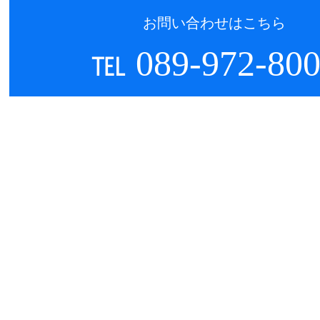
お問い合わせはこちら
℡ 089-972-80