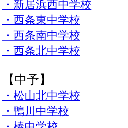
・新居浜西中学校
・西条東中学校
・西条南中学校
・西条北中学校
【中予】
・松山北中学校
・鴨川中学校
・椿中学校