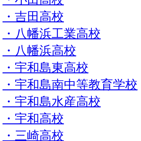
・吉田高校
・八幡浜工業高校
・八幡浜高校
・宇和島東高校
・宇和島南中等教育学校
・宇和島水産高校
・宇和高校
・三崎高校