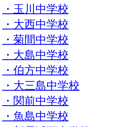
・玉川中学校
・大西中学校
・菊間中学校
・大島中学校
・伯方中学校
・大三島中学校
・関前中学校
・魚島中学校