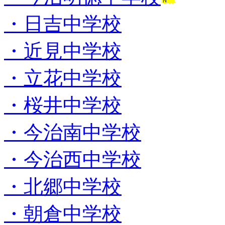
・日吉中学校
・近見中学校
・立花中学校
・桜井中学校
・今治南中学校
・今治西中学校
・北郷中学校
・朝倉中学校